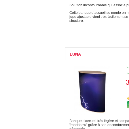
Solution incontournable qui associe pr
Cette banque d’accueil se monte en m
jupe ajustable vient très facilement se
structure.
LUNA
Banque d'accueil très légère et compac
"roadshow" grâce à son encombrement