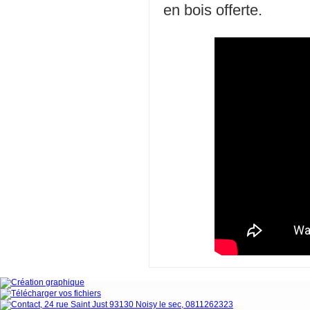
en bois offerte.